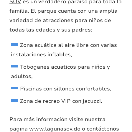
SOV
es un verdadero paraíso para toda la
familia. El parque cuenta
con una amplia
variedad de atracciones para niños de
todas las edades y sus padres:
Zona acuática al aire libre con varias
instalaciones inflables,
Toboganes acuaticos para niños y
adultos,
Piscinas con sillones confortables,
Zona de recreo VIP con jacuzzi.
Para más informaci
ó
n visite nuestra
pagina
www.lagunasov.do
o contáctenos