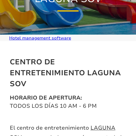
Hotel management software
CENTRO DE
ENTRETENIMIENTO LAGUNA
SOV
HORARIO DE APERTURA
TODOS LOS DÍAS 10 AM - 6 PM
El centro de entretenimiento
LAGUNA