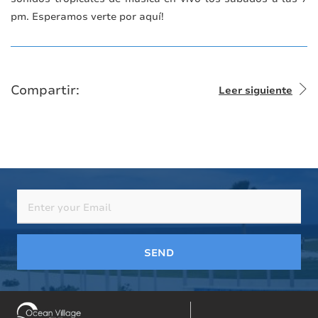
pm. Esperamos verte por aquí!
Compartir:
Leer siguiente
SEND