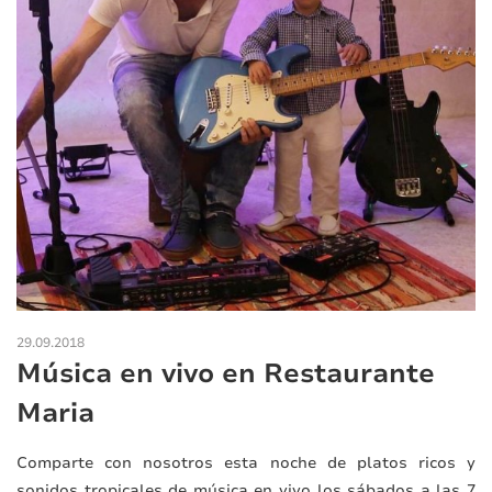
29.09.2018
Música en vivo en Restaurante
Maria
Comparte con nosotros esta noche de platos ricos y
sonidos tropicales de música en vivo los sábados a las 7