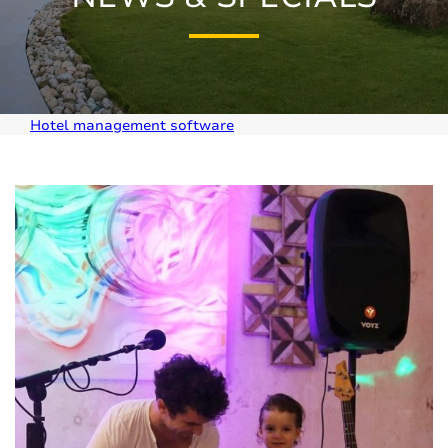
Hotel management software